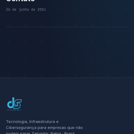
26 de junho de 2024
Tecnologia, Infraestrutura e
Cibersegurança para empresas que não
podem parar. Salvador, Bahia · Brasil.