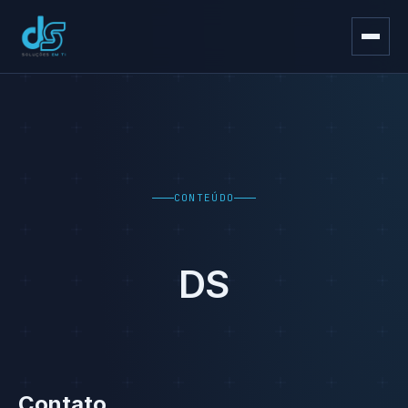
CONTEÚDO
DS
Contato