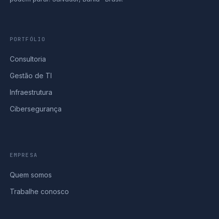
PORTFÓLIO
Consultoria
Gestão de TI
Infraestrutura
Cibersegurança
EMPRESA
Quem somos
Trabalhe conosco