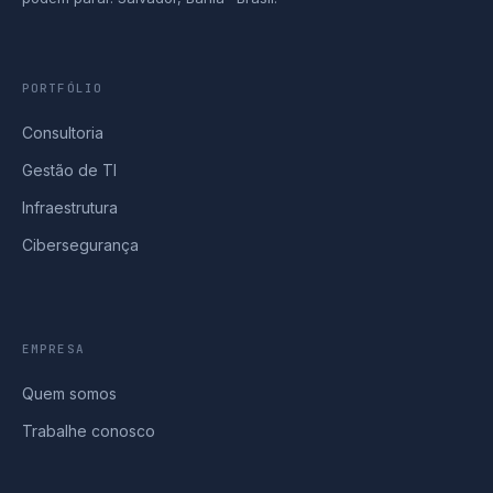
PORTFÓLIO
Consultoria
Gestão de TI
Infraestrutura
Cibersegurança
EMPRESA
Quem somos
Trabalhe conosco