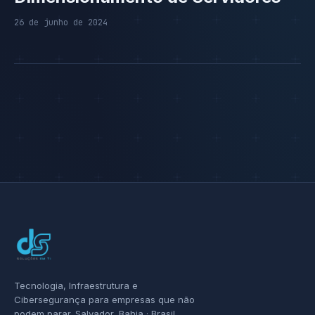
26 de junho de 2024
Tecnologia, Infraestrutura e
Cibersegurança para empresas que não
podem parar. Salvador, Bahia · Brasil.