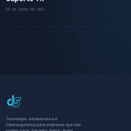
25 de junho de 2024
Tecnologia, Infraestrutura e
Cibersegurança para empresas que não
podem parar. Salvador, Bahia · Brasil.