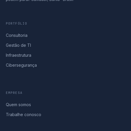
PORTFÓLIO
Consultoria
Gestão de TI
Infraestrutura
Cibersegurança
EMPRESA
Quem somos
Trabalhe conosco